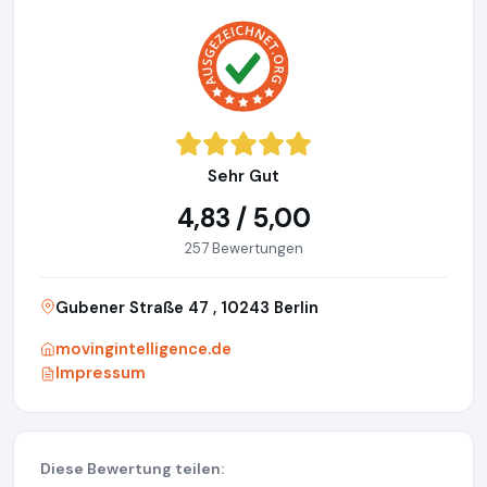
Sehr Gut
4,83 / 5,00
257 Bewertungen
Gubener Straße 47 , 10243 Berlin
movingintelligence.de
Impressum
Diese Bewertung teilen: