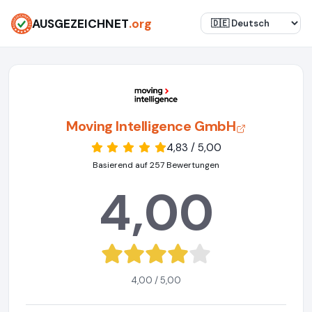
AUSGEZEICHNET
.org
Moving Intelligence GmbH
4,83 / 5,00
Basierend auf 257 Bewertungen
4,00
4,00 / 5,00