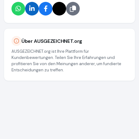
Über AUSGEZEICHNET.org
AUSGEZEICHNET.org ist Ihre Plattform für
Kundenbewertungen. Teilen Sie Ihre Erfahrungen und
profitieren Sie von den Meinungen anderer, um fundierte
Entscheidungen zu treffen.