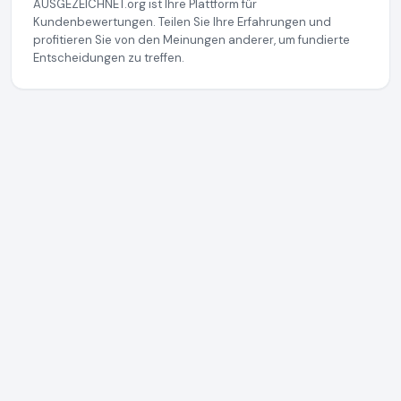
AUSGEZEICHNET.org ist Ihre Plattform für
Kundenbewertungen. Teilen Sie Ihre Erfahrungen und
profitieren Sie von den Meinungen anderer, um fundierte
Entscheidungen zu treffen.