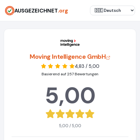
AUSGEZEICHNET
.org
Moving Intelligence GmbH
4,83 / 5,00
Basierend auf 257 Bewertungen
5,00
5,00 / 5,00