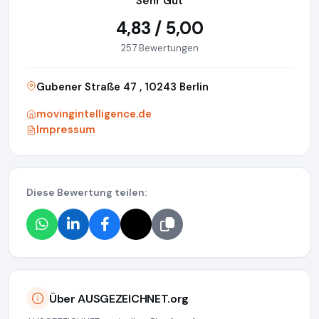
Sehr Gut
4,83 / 5,00
257 Bewertungen
Gubener Straße 47 , 10243 Berlin
movingintelligence.de
Impressum
Diese Bewertung teilen:
Über AUSGEZEICHNET.org