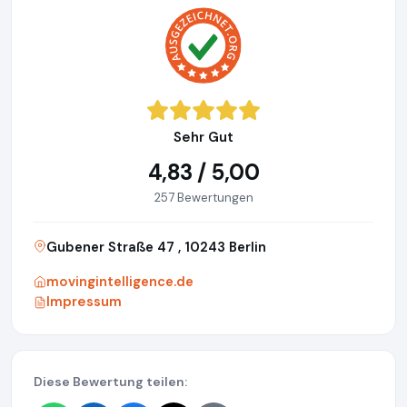
Sehr Gut
4,83 / 5,00
257 Bewertungen
Gubener Straße 47 , 10243 Berlin
movingintelligence.de
Impressum
Diese Bewertung teilen: