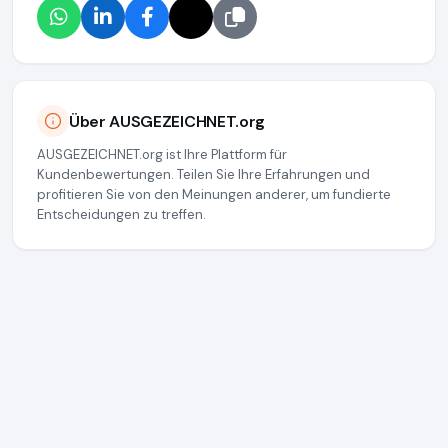
Über AUSGEZEICHNET.org
AUSGEZEICHNET.org ist Ihre Plattform für
Kundenbewertungen. Teilen Sie Ihre Erfahrungen und
profitieren Sie von den Meinungen anderer, um fundierte
Entscheidungen zu treffen.