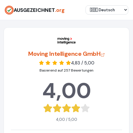
AUSGEZEICHNET
.org
Moving Intelligence GmbH
4,83 / 5,00
Basierend auf 257 Bewertungen
4,00
4,00 / 5,00