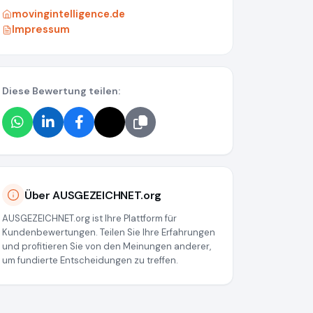
movingintelligence.de
Impressum
Diese Bewertung teilen:
43678b59ae60cd751
Über AUSGEZEICHNET.org
AUSGEZEICHNET.org ist Ihre Plattform für
Kundenbewertungen. Teilen Sie Ihre Erfahrungen
und profitieren Sie von den Meinungen anderer,
um fundierte Entscheidungen zu treffen.