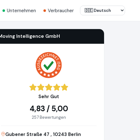
Unternehmen
Verbraucher
Moving Intelligence GmbH
Sehr Gut
4,83 / 5,00
257 Bewertungen
Gubener Straße 47 , 10243 Berlin