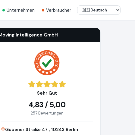
Unternehmen
Verbraucher
Moving Intelligence GmbH
Sehr Gut
4,83 / 5,00
257 Bewertungen
Gubener Straße 47 , 10243 Berlin