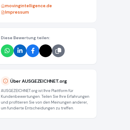
movingintelligence.de
Impressum
Diese Bewertung teilen:
43678b59ae60cd751
Über AUSGEZEICHNET.org
AUSGEZEICHNET.org ist Ihre Plattform für
Kundenbewertungen. Teilen Sie Ihre Erfahrungen
und profitieren Sie von den Meinungen anderer,
um fundierte Entscheidungen zu treffen.