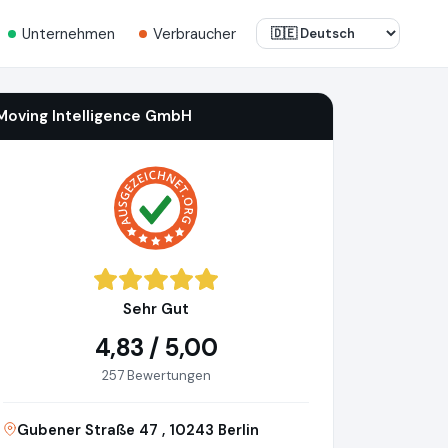
Unternehmen
Verbraucher
Moving Intelligence GmbH
Sehr Gut
4,83 / 5,00
257 Bewertungen
Gubener Straße 47 , 10243 Berlin