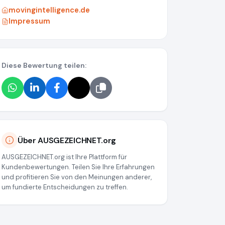
movingintelligence.de
Impressum
Diese Bewertung teilen:
43678b59ae60cd751
Über AUSGEZEICHNET.org
AUSGEZEICHNET.org ist Ihre Plattform für
Kundenbewertungen. Teilen Sie Ihre Erfahrungen
und profitieren Sie von den Meinungen anderer,
um fundierte Entscheidungen zu treffen.