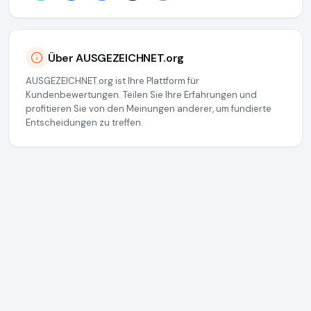
Über AUSGEZEICHNET.org
AUSGEZEICHNET.org ist Ihre Plattform für
Kundenbewertungen. Teilen Sie Ihre Erfahrungen und
profitieren Sie von den Meinungen anderer, um fundierte
Entscheidungen zu treffen.