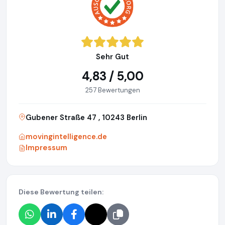
Sehr Gut
4,83 / 5,00
257 Bewertungen
Gubener Straße 47 , 10243 Berlin
movingintelligence.de
Impressum
Diese Bewertung teilen: