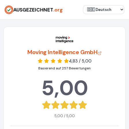
AUSGEZEICHNET
.org
Moving Intelligence GmbH
4,83 / 5,00
Basierend auf 257 Bewertungen
5,00
5,00 / 5,00