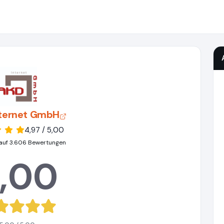
ternet GmbH
4,97 / 5,00
auf 3.606 Bewertungen
,00