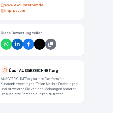
www.akd-internet.de
Impressum
Diese Bewertung teilen:
Über AUSGEZEICHNET.org
AUSGEZEICHNET.org ist Ihre Plattform für
Kundenbewertungen. Teilen Sie Ihre Erfahrungen
und profitieren Sie von den Meinungen anderer,
um fundierte Entscheidungen zu treffen.