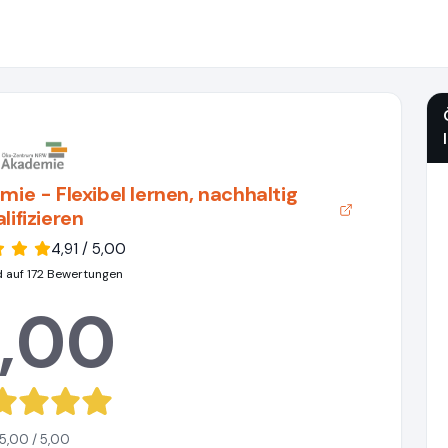
 - Flexibel lernen, nachhaltig
lifizieren
4,91 / 5,00
d auf 172 Bewertungen
,00
5,00 / 5,00