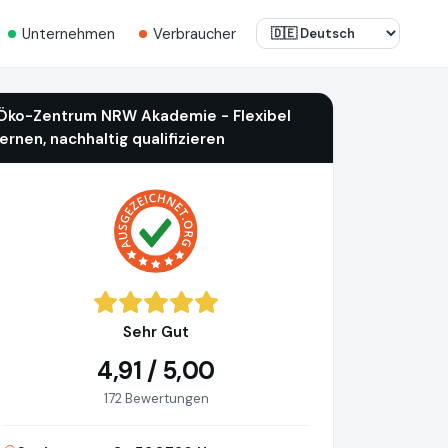
Unternehmen
Verbraucher
Öko-Zentrum NRW Akademie - Flexibel
lernen, nachhaltig qualifizieren
Sehr Gut
4,91 / 5,00
172 Bewertungen