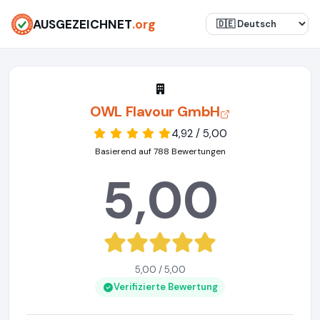
AUSGEZEICHNET
.org
OWL Flavour GmbH
4,92 / 5,00
Basierend auf 788 Bewertungen
5,00
5,00 / 5,00
Verifizierte Bewertung