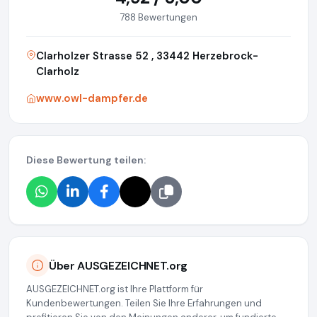
788 Bewertungen
Clarholzer Strasse 52 , 33442 Herzebrock-
Clarholz
www.owl-dampfer.de
Diese Bewertung teilen:
Über AUSGEZEICHNET.org
AUSGEZEICHNET.org ist Ihre Plattform für
Kundenbewertungen. Teilen Sie Ihre Erfahrungen und