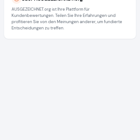
AUSGEZEICHNET.org ist Ihre Plattform für
Kundenbewertungen. Teilen Sie Ihre Erfahrungen und
profitieren Sie von den Meinungen anderer, um fundierte
Entscheidungen zu treffen.