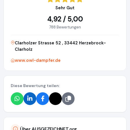
Sehr Gut
4,92 / 5,00
788 Bewertungen
Clarholzer Strasse 52 , 33442 Herzebrock-
Clarholz
www.owl-dampfer.de
Diese Bewertung teilen:
Über AUSGEZEICHNET.org