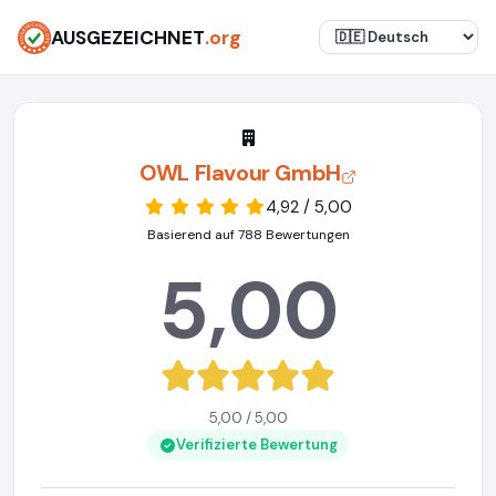
AUSGEZEICHNET
.org
OWL Flavour GmbH
4,92 / 5,00
Basierend auf 788 Bewertungen
5,00
5,00 / 5,00
Verifizierte Bewertung