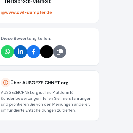
Herzebrock-Clarholz
www.owl-dampfer.de
Diese Bewertung teilen:
Über AUSGEZEICHNET.org
AUSGEZEICHNET.org ist Ihre Plattform für
Kundenbewertungen. Teilen Sie Ihre Erfahrungen
und profitieren Sie von den Meinungen anderer,
um fundierte Entscheidungen zu treffen.