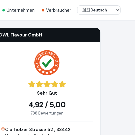
Unternehmen
Verbraucher
OWL Flavour GmbH
Sehr Gut
4,92 / 5,00
788 Bewertungen
Clarholzer Strasse 52 , 33442