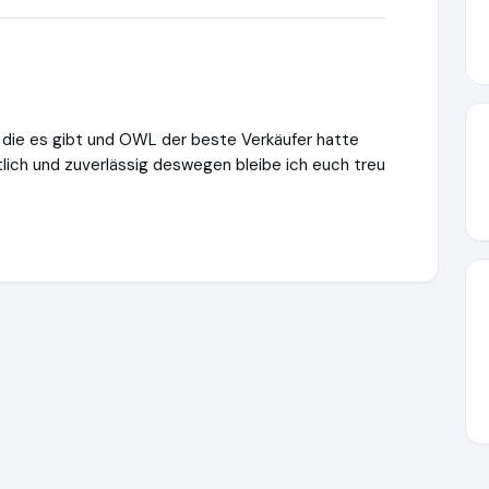
 die es gibt und OWL der beste Verkäufer hatte
lich und zuverlässig deswegen bleibe ich euch treu
pfer.de