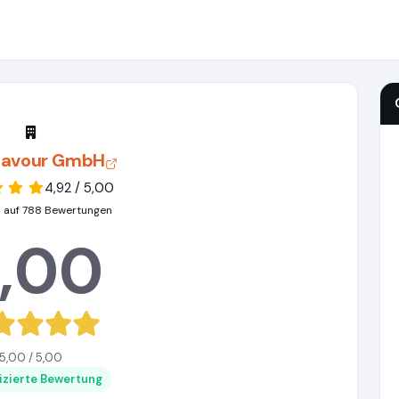
lavour GmbH
4,92 / 5,00
 auf 788 Bewertungen
,00
5,00 / 5,00
fizierte Bewertung