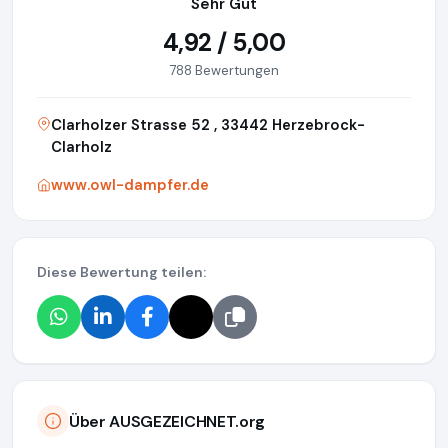
Sehr Gut
4,92 / 5,00
788 Bewertungen
Clarholzer Strasse 52 , 33442 Herzebrock-
Clarholz
www.owl-dampfer.de
Diese Bewertung teilen:
Über AUSGEZEICHNET.org