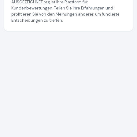
AUSGEZEICHNET.org ist Ihre Plattform für
Kundenbewertungen. Teilen Sie Ihre Erfahrungen und
profitieren Sie von den Meinungen anderer, um fundierte
Entscheidungen zu treffen.