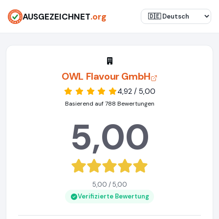
AUSGEZEICHNET
.org
OWL Flavour GmbH
4,92 / 5,00
Basierend auf 788 Bewertungen
5,00
5,00 / 5,00
Verifizierte Bewertung