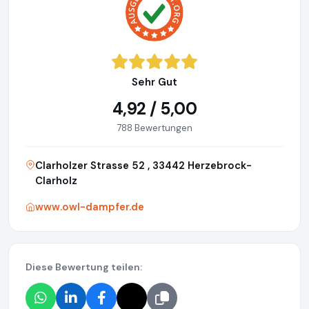
Sehr Gut
4,92 / 5,00
788 Bewertungen
Clarholzer Strasse 52 , 33442 Herzebrock-
Clarholz
www.owl-dampfer.de
Diese Bewertung teilen: