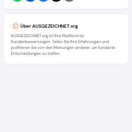
Über AUSGEZEICHNET.org
AUSGEZEICHNET.org ist Ihre Plattform für
Kundenbewertungen. Teilen Sie Ihre Erfahrungen und
profitieren Sie von den Meinungen anderer, um fundierte
Entscheidungen zu treffen.