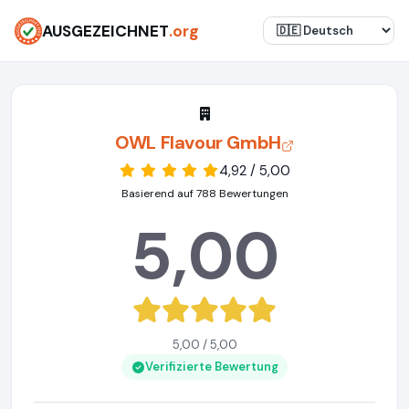
AUSGEZEICHNET
.org
OWL Flavour GmbH
4,92 / 5,00
Basierend auf 788 Bewertungen
5,00
5,00 / 5,00
Verifizierte Bewertung