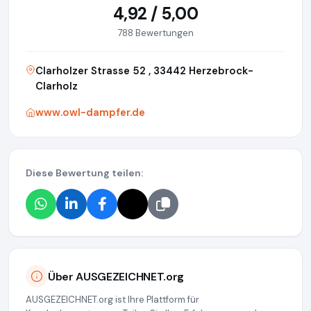
4,92 / 5,00
788 Bewertungen
Clarholzer Strasse 52 , 33442 Herzebrock-
Clarholz
www.owl-dampfer.de
Diese Bewertung teilen:
Über AUSGEZEICHNET.org
AUSGEZEICHNET.org ist Ihre Plattform für