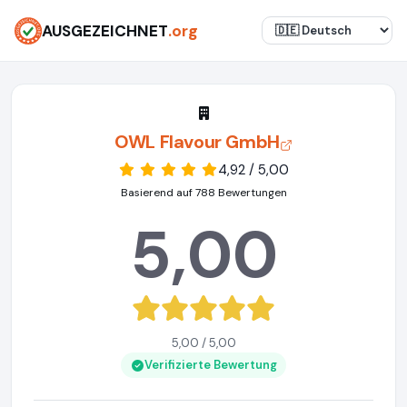
AUSGEZEICHNET
.org
OWL Flavour GmbH
4,92 / 5,00
Basierend auf 788 Bewertungen
5,00
5,00 / 5,00
Verifizierte Bewertung