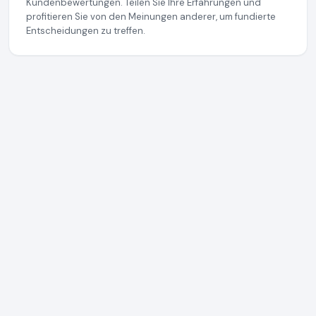
Kundenbewertungen. Teilen Sie Ihre Erfahrungen und
profitieren Sie von den Meinungen anderer, um fundierte
Entscheidungen zu treffen.