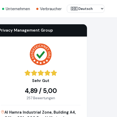
Unternehmen
Verbraucher
Privacy Management Group
Sehr Gut
4,89 / 5,00
257 Bewertungen
Al Hamra Industrial Zone, Building A4,