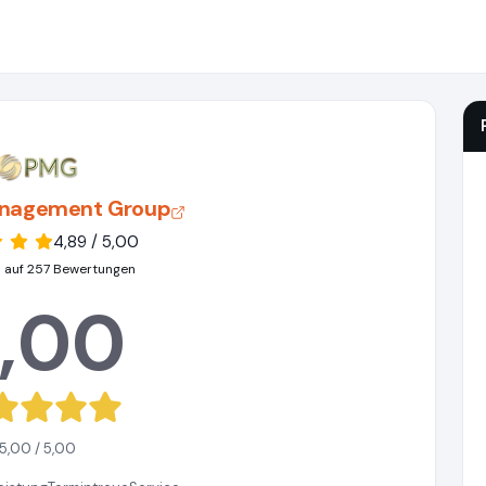
anagement Group
4,89 / 5,00
 auf 257 Bewertungen
,00
5,00 / 5,00