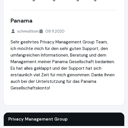
Panama
schmidttom
09.11.2020
Sehr geehrtes Privacy Management Group Team,
ich möchte mich für den sehr guten Support, den
umfangreichen Informationen, Beratung und dem
Management meiner Panama Gesellschaft bedanken.
Es hat alles geklappt und der Support hat sich
erstaunlich viel Zeit für mich genommen. Danke Ihnen
auch bei der Unterstützung für das Panama
Gesellschaftskonto!
Privacy Management Group
https://privacy-management-
Privacy Management Group