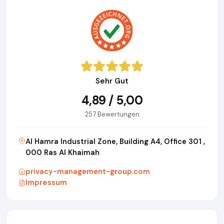
Sehr Gut
4,89 / 5,00
257 Bewertungen
Al Hamra Industrial Zone, Building A4, Office 301 ,
000 Ras Al Khaimah
privacy-management-group.com
Impressum