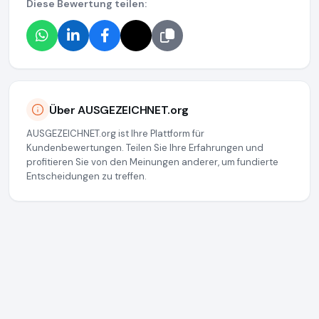
Diese Bewertung teilen:
Über AUSGEZEICHNET.org
AUSGEZEICHNET.org ist Ihre Plattform für
Kundenbewertungen. Teilen Sie Ihre Erfahrungen und
profitieren Sie von den Meinungen anderer, um fundierte
Entscheidungen zu treffen.