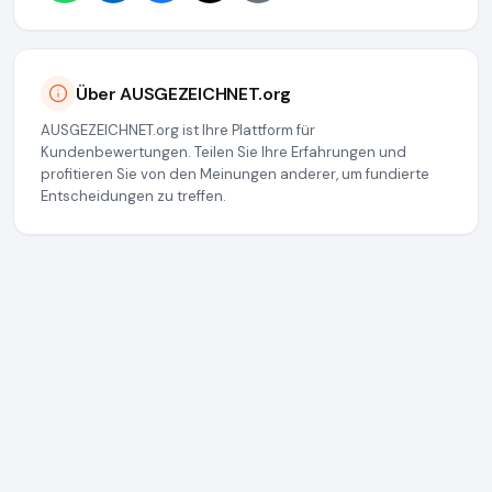
Über AUSGEZEICHNET.org
AUSGEZEICHNET.org ist Ihre Plattform für
Kundenbewertungen. Teilen Sie Ihre Erfahrungen und
profitieren Sie von den Meinungen anderer, um fundierte
Entscheidungen zu treffen.