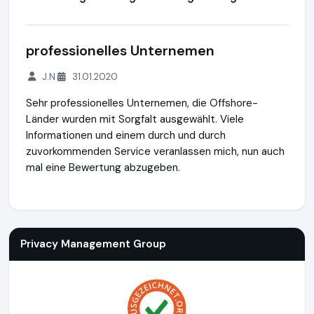
professionelles Unternemen
J.N
31.01.2020
Sehr professionelles Unternemen, die Offshore-
Länder wurden mit Sorgfalt ausgewählt. Viele
Informationen und einem durch und durch
zuvorkommenden Service veranlassen mich, nun auch
mal eine Bewertung abzugeben.
Privacy Management Group
https://privacy-management-
Privacy Management Group