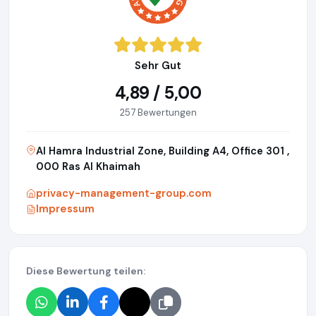
Sehr Gut
4,89 / 5,00
257 Bewertungen
Al Hamra Industrial Zone, Building A4, Office 301 ,
000 Ras Al Khaimah
privacy-management-group.com
Impressum
Diese Bewertung teilen: