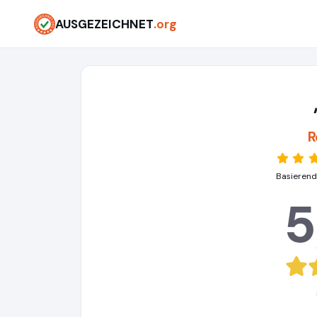
AUSGEZEICHNET
.org
R
Basierend
5