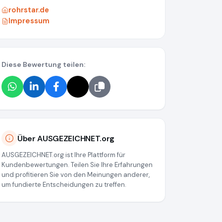
rohrstar.de
Impressum
Diese Bewertung teilen:
Über AUSGEZEICHNET.org
AUSGEZEICHNET.org ist Ihre Plattform für
Kundenbewertungen. Teilen Sie Ihre Erfahrungen
und profitieren Sie von den Meinungen anderer,
um fundierte Entscheidungen zu treffen.