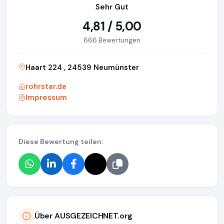
Sehr Gut
4,81 / 5,00
666 Bewertungen
Haart 224 , 24539 Neumünster
rohrstar.de
Impressum
Diese Bewertung teilen:
Über AUSGEZEICHNET.org