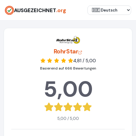
AUSGEZEICHNET
.org
RohrStar
4,81 / 5,00
Basierend auf 666 Bewertungen
5,00
5,00 / 5,00