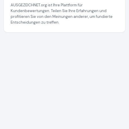
AUSGEZEICHNET.org ist Ihre Plattform für
Kundenbewertungen. Teilen Sie Ihre Erfahrungen und
profitieren Sie von den Meinungen anderer, um fundierte
Entscheidungen zu treffen.