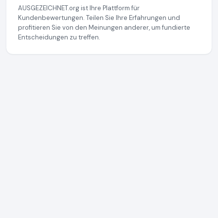
AUSGEZEICHNET.org ist Ihre Plattform für
Kundenbewertungen. Teilen Sie Ihre Erfahrungen und
profitieren Sie von den Meinungen anderer, um fundierte
Entscheidungen zu treffen.