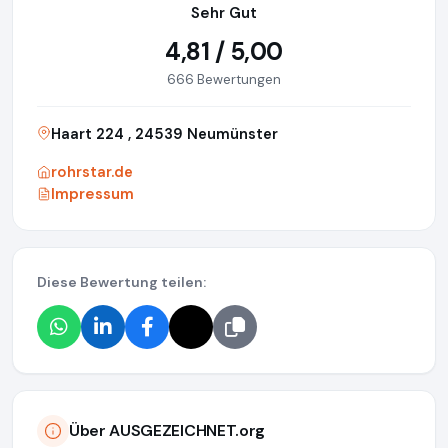
Sehr Gut
4,81 / 5,00
666 Bewertungen
Haart 224 , 24539 Neumünster
rohrstar.de
Impressum
Diese Bewertung teilen:
Über AUSGEZEICHNET.org