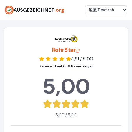
AUSGEZEICHNET
.org
RohrStar
4,81 / 5,00
Basierend auf 666 Bewertungen
5,00
5,00 / 5,00