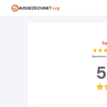
AUSGEZEICHNET
.org
Sa
Basierend 
5