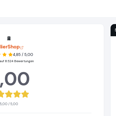
lierShop
4,85 / 5,00
auf 8.524 Bewertungen
,00
5,00 / 5,00