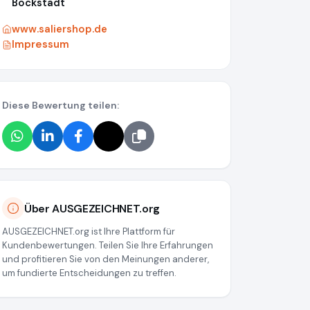
Bockstadt
www.saliershop.de
Impressum
Diese Bewertung teilen:
Über AUSGEZEICHNET.org
AUSGEZEICHNET.org ist Ihre Plattform für
Kundenbewertungen. Teilen Sie Ihre Erfahrungen
und profitieren Sie von den Meinungen anderer,
um fundierte Entscheidungen zu treffen.