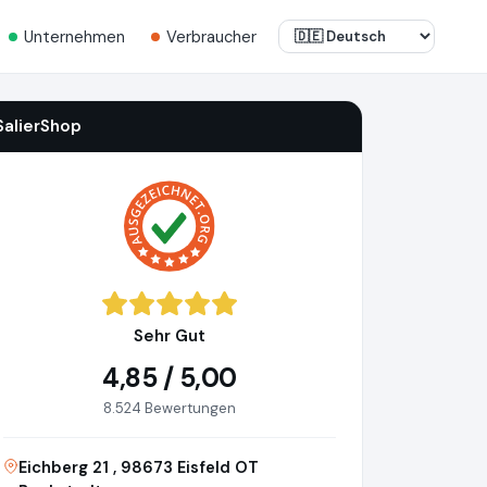
Unternehmen
Verbraucher
SalierShop
Sehr Gut
4,85 / 5,00
8.524 Bewertungen
Eichberg 21 , 98673 Eisfeld OT