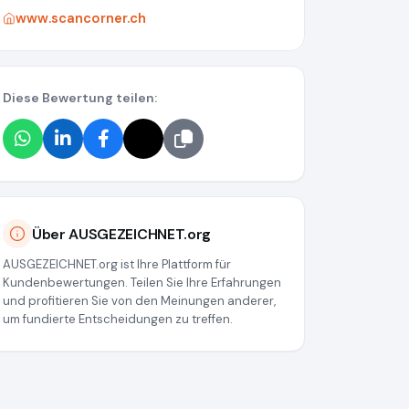
www.scancorner.ch
Diese Bewertung teilen:
Über AUSGEZEICHNET.org
AUSGEZEICHNET.org ist Ihre Plattform für
Kundenbewertungen. Teilen Sie Ihre Erfahrungen
und profitieren Sie von den Meinungen anderer,
um fundierte Entscheidungen zu treffen.