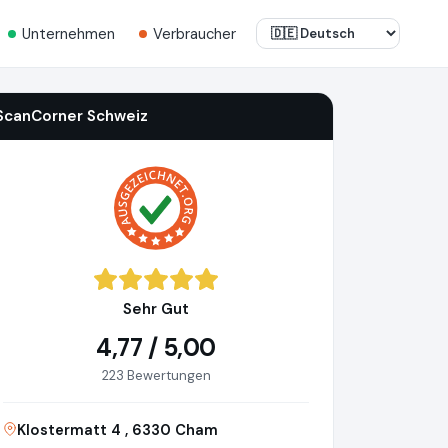
Unternehmen
Verbraucher
ScanCorner Schweiz
Sehr Gut
4,77 / 5,00
223 Bewertungen
Klostermatt 4 , 6330 Cham