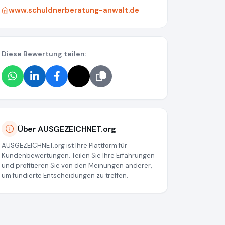
www.schuldnerberatung-anwalt.de
Diese Bewertung teilen:
Über AUSGEZEICHNET.org
AUSGEZEICHNET.org ist Ihre Plattform für
Kundenbewertungen. Teilen Sie Ihre Erfahrungen
und profitieren Sie von den Meinungen anderer,
um fundierte Entscheidungen zu treffen.