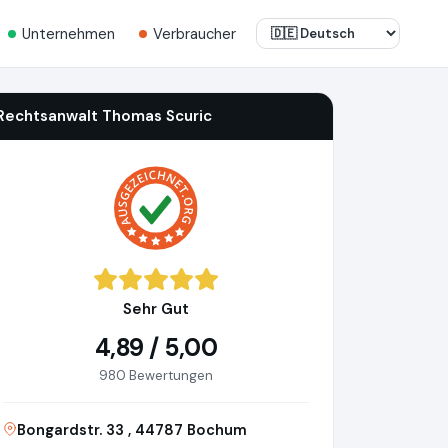
Unternehmen
Verbraucher
Rechtsanwalt Thomas Scuric
Sehr Gut
4,89 / 5,00
980 Bewertungen
Bongardstr. 33 , 44787 Bochum