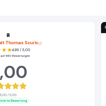
lt Thomas Scuric
4,89 / 5,00
 auf 980 Bewertungen
,00
5,00 / 5,00
fizierte Bewertung