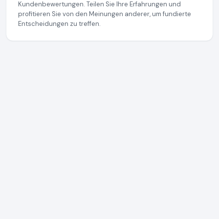
Kundenbewertungen. Teilen Sie Ihre Erfahrungen und
profitieren Sie von den Meinungen anderer, um fundierte
Entscheidungen zu treffen.