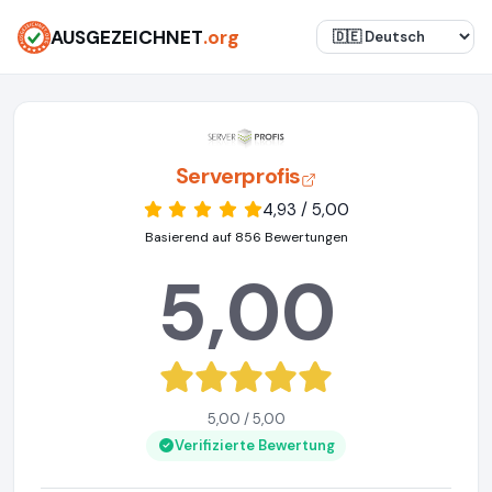
AUSGEZEICHNET
.org
Serverprofis
4,93 / 5,00
Basierend auf 856 Bewertungen
5,00
5,00 / 5,00
Verifizierte Bewertung