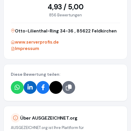
4,93 / 5,00
856 Bewertungen
Otto-Lilienthal-Ring 34-36 , 85622 Feldkirchen
www.serverprofis.de
Impressum
Diese Bewertung teilen:
Über AUSGEZEICHNET.org
AUSGEZEICHNET.org ist Ihre Plattform für