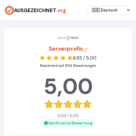
AUSGEZEICHNET
.org
Serverprofis
4,93 / 5,00
Basierend auf 856 Bewertungen
5,00
5,00 / 5,00
Verifizierte Bewertung