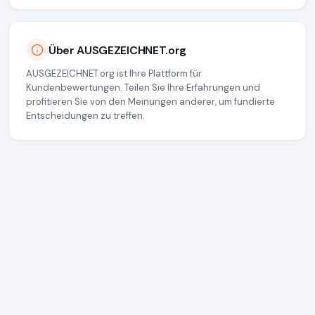
Über AUSGEZEICHNET.org
AUSGEZEICHNET.org ist Ihre Plattform für
Kundenbewertungen. Teilen Sie Ihre Erfahrungen und
profitieren Sie von den Meinungen anderer, um fundierte
Entscheidungen zu treffen.