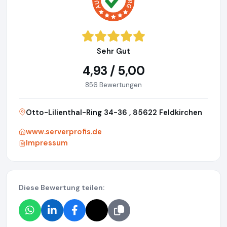
Sehr Gut
4,93 / 5,00
856 Bewertungen
Otto-Lilienthal-Ring 34-36 , 85622 Feldkirchen
www.serverprofis.de
Impressum
Diese Bewertung teilen: