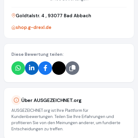
Goldtalstr. 4 , 93077 Bad Abbach
shop.g-drexl.de
Diese Bewertung teilen:
Über AUSGEZEICHNET.org
AUSGEZEICHNET.org ist Ihre Plattform für
Kundenbewertungen. Teilen Sie Ihre Erfahrungen und
profitieren Sie von den Meinungen anderer, um fundierte
Entscheidungen zu treffen.