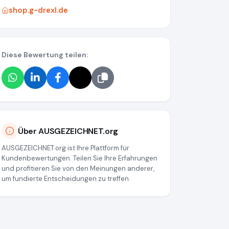
shop.g-drexl.de
Diese Bewertung teilen:
Über AUSGEZEICHNET.org
AUSGEZEICHNET.org ist Ihre Plattform für
Kundenbewertungen. Teilen Sie Ihre Erfahrungen
und profitieren Sie von den Meinungen anderer,
um fundierte Entscheidungen zu treffen.