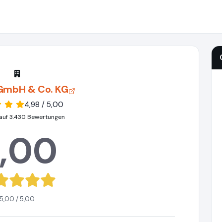
 GmbH & Co. KG
4,98 / 5,00
auf 3.430 Bewertungen
,00
5,00 / 5,00