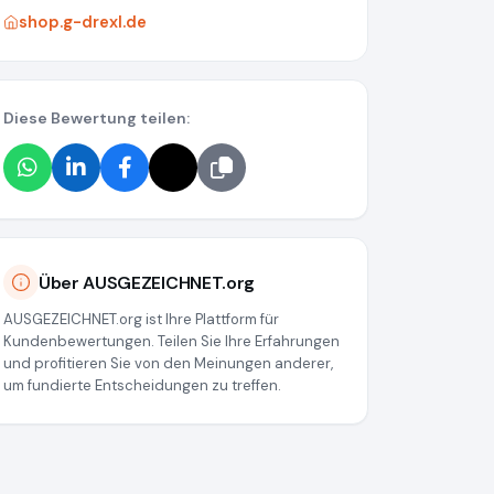
shop.g-drexl.de
Diese Bewertung teilen:
Über AUSGEZEICHNET.org
AUSGEZEICHNET.org ist Ihre Plattform für
Kundenbewertungen. Teilen Sie Ihre Erfahrungen
und profitieren Sie von den Meinungen anderer,
um fundierte Entscheidungen zu treffen.