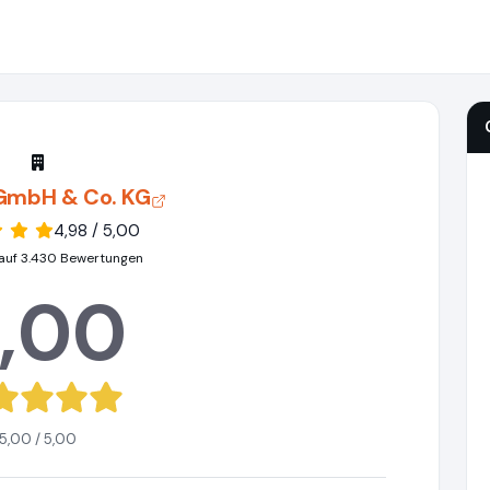
 GmbH & Co. KG
4,98 / 5,00
auf 3.430 Bewertungen
,00
5,00 / 5,00