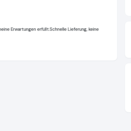
ne Erwartungen erfüllt.Schnelle Lieferung, keine
xl.de