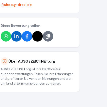
shop.g-drexl.de
Diese Bewertung teilen:
Über AUSGEZEICHNET.org
AUSGEZEICHNET.org ist Ihre Plattform für
Kundenbewertungen. Teilen Sie Ihre Erfahrungen
und profitieren Sie von den Meinungen anderer,
um fundierte Entscheidungen zu treffen.