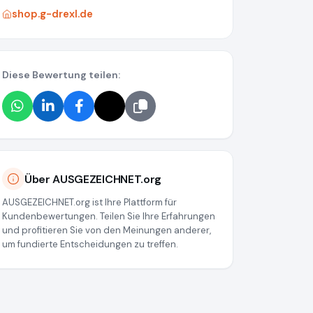
shop.g-drexl.de
Diese Bewertung teilen:
Über AUSGEZEICHNET.org
AUSGEZEICHNET.org ist Ihre Plattform für
Kundenbewertungen. Teilen Sie Ihre Erfahrungen
und profitieren Sie von den Meinungen anderer,
um fundierte Entscheidungen zu treffen.