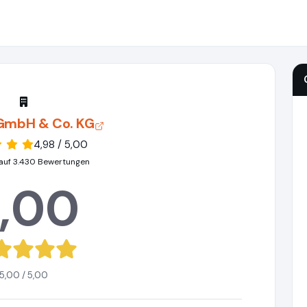
 GmbH & Co. KG
4,98 / 5,00
auf 3.430 Bewertungen
,00
5,00 / 5,00