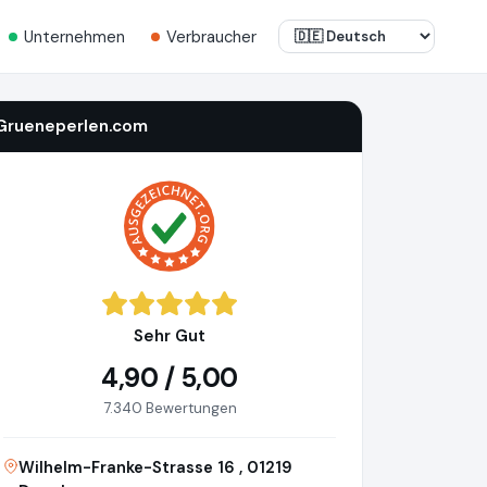
Unternehmen
Verbraucher
Grueneperlen.com
Sehr Gut
4,90 / 5,00
7.340 Bewertungen
Wilhelm-Franke-Strasse 16 , 01219