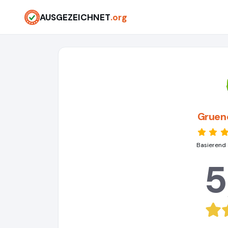
AUSGEZEICHNET
.org
Gruen
Basierend 
5