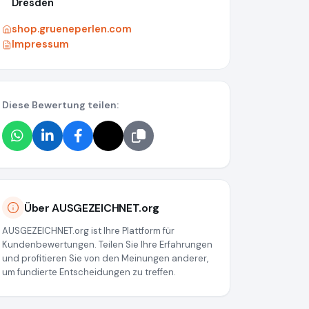
Dresden
shop.grueneperlen.com
Impressum
Diese Bewertung teilen:
Über AUSGEZEICHNET.org
c7c5c202d2385
AUSGEZEICHNET.org ist Ihre Plattform für
Kundenbewertungen. Teilen Sie Ihre Erfahrungen
und profitieren Sie von den Meinungen anderer,
um fundierte Entscheidungen zu treffen.