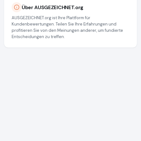
Über AUSGEZEICHNET.org
AUSGEZEICHNET.org ist Ihre Plattform für
Kundenbewertungen. Teilen Sie Ihre Erfahrungen und
profitieren Sie von den Meinungen anderer, um fundierte
Entscheidungen zu treffen.