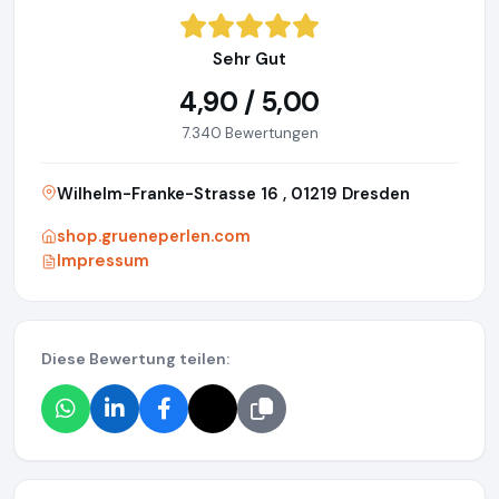
Sehr Gut
4,90 / 5,00
7.340 Bewertungen
Wilhelm-Franke-Strasse 16 , 01219 Dresden
shop.grueneperlen.com
Impressum
Diese Bewertung teilen: