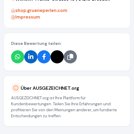
shop.grueneperlen.com
Impressum
Diese Bewertung teilen:
Über AUSGEZEICHNET.org
AUSGEZEICHNET.org ist Ihre Plattform für
Kundenbewertungen. Teilen Sie Ihre Erfahrungen und
profitieren Sie von den Meinungen anderer, um fundierte
Entscheidungen zu treffen.