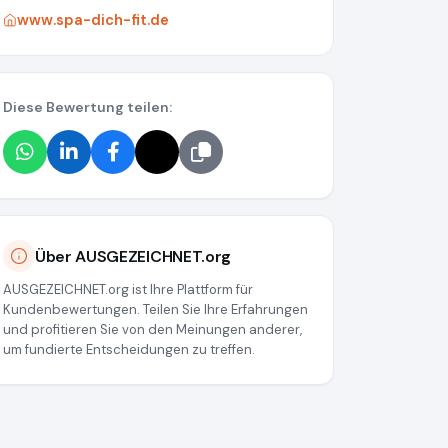
www.spa-dich-fit.de
Diese Bewertung teilen:
Über AUSGEZEICHNET.org
AUSGEZEICHNET.org ist Ihre Plattform für
Kundenbewertungen. Teilen Sie Ihre Erfahrungen
und profitieren Sie von den Meinungen anderer,
um fundierte Entscheidungen zu treffen.