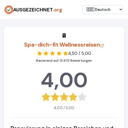
AUSGEZEICHNET
.org
Spa-dich-fit Wellnessreisen
4,50 / 5,00
Basierend auf 15.973 Bewertungen
4,00
4,00 / 5,00