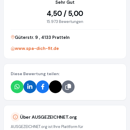
Sehr Gut
4,50 / 5,00
15.973 Bewertungen
Güterstr. 9 , 4133 Pratteln
www.spa-dich-fit.de
Diese Bewertung teilen:
Über AUSGEZEICHNET.org
AUSGEZEICHNET.org ist Ihre Plattform für