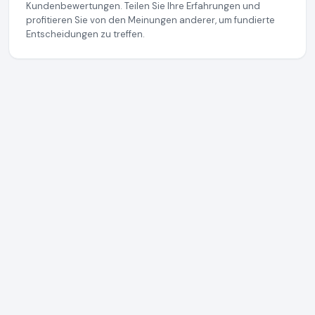
Kundenbewertungen. Teilen Sie Ihre Erfahrungen und
profitieren Sie von den Meinungen anderer, um fundierte
Entscheidungen zu treffen.