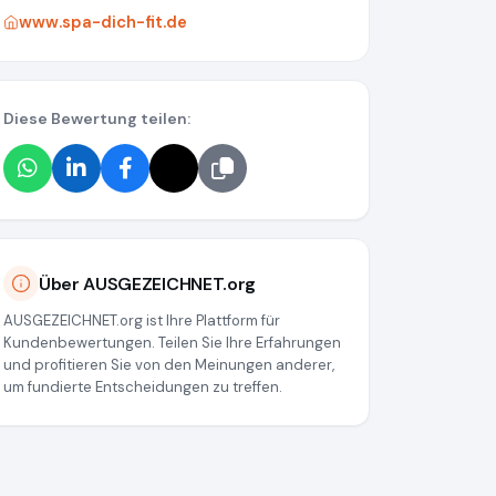
www.spa-dich-fit.de
Diese Bewertung teilen:
Über AUSGEZEICHNET.org
AUSGEZEICHNET.org ist Ihre Plattform für
Kundenbewertungen. Teilen Sie Ihre Erfahrungen
und profitieren Sie von den Meinungen anderer,
um fundierte Entscheidungen zu treffen.