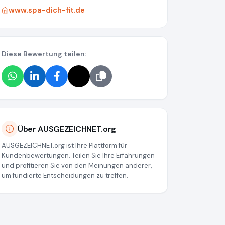
www.spa-dich-fit.de
Diese Bewertung teilen:
Über AUSGEZEICHNET.org
AUSGEZEICHNET.org ist Ihre Plattform für
Kundenbewertungen. Teilen Sie Ihre Erfahrungen
und profitieren Sie von den Meinungen anderer,
um fundierte Entscheidungen zu treffen.