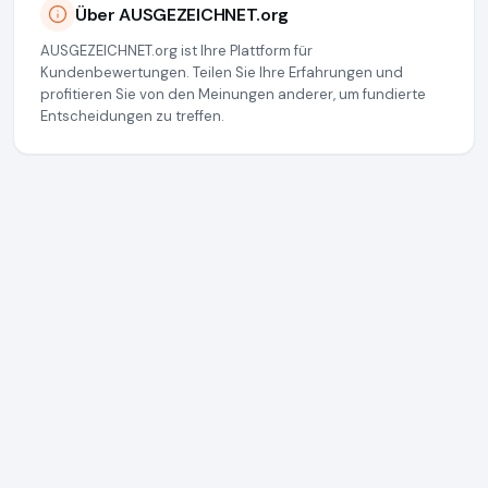
Über AUSGEZEICHNET.org
AUSGEZEICHNET.org ist Ihre Plattform für
Kundenbewertungen. Teilen Sie Ihre Erfahrungen und
profitieren Sie von den Meinungen anderer, um fundierte
Entscheidungen zu treffen.