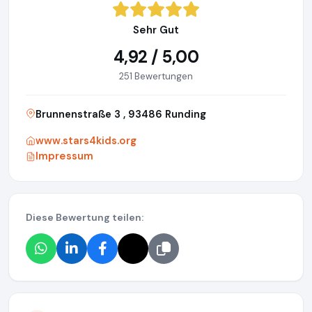
Sehr Gut
4,92 / 5,00
251 Bewertungen
Brunnenstraße 3 , 93486 Runding
www.stars4kids.org
Impressum
Diese Bewertung teilen: