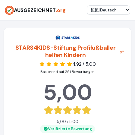
AUSGEZEICHNET
.org
STARS4KIDS-Stiftung Profifußballer
helfen Kindern
4,92 / 5,00
Basierend auf 251 Bewertungen
5,00
5,00 / 5,00
Verifizierte Bewertung