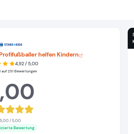
rofifußballer helfen Kindern
4,92 / 5,00
 auf 251 Bewertungen
,00
5,00 / 5,00
fizierte Bewertung