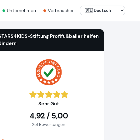
Unternehmen
Verbraucher
STARS4KIDS-Stiftung Profifußballer helfen
Kindern
Sehr Gut
4,92 / 5,00
251 Bewertungen