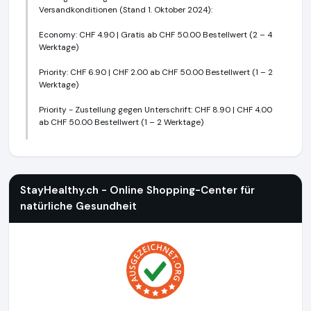
Versandkonditionen (Stand 1. Oktober 2024):
Economy: CHF 4.90 | Gratis ab CHF 50.00 Bestellwert (2 – 4
Werktage)
Priority: CHF 6.90 | CHF 2.00 ab CHF 50.00 Bestellwert (1 – 2
Werktage)
Priority - Zustellung gegen Unterschrift: CHF 8.90 | CHF 4.00
ab CHF 50.00 Bestellwert (1 – 2 Werktage)
StayHealthy.ch - Online Shopping-Center für natürliche Ge
StayHealthy.ch - Online Shopping-Center für
natürliche Gesundheit