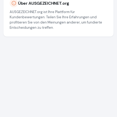
Über AUSGEZEICHNET.org
AUSGEZEICHNET.org ist Ihre Plattform für
Kundenbewertungen. Teilen Sie Ihre Erfahrungen und
profitieren Sie von den Meinungen anderer, um fundierte
Entscheidungen zu treffen.