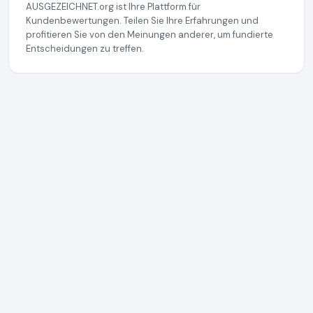
AUSGEZEICHNET.org ist Ihre Plattform für
Kundenbewertungen. Teilen Sie Ihre Erfahrungen und
profitieren Sie von den Meinungen anderer, um fundierte
Entscheidungen zu treffen.