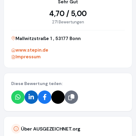
Sehr Gut
4,70 / 5,00
271 Bewertungen
Mallwitzstraße 1 , 53177 Bonn
www.stepin.de
Impressum
Diese Bewertung teilen:
Über AUSGEZEICHNET.org