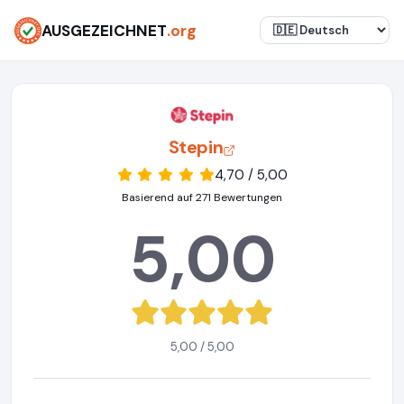
AUSGEZEICHNET
.org
Stepin
4,70 / 5,00
Basierend auf 271 Bewertungen
5,00
5,00 / 5,00