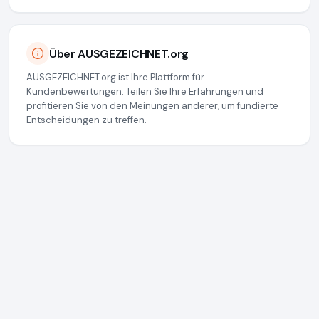
Über AUSGEZEICHNET.org
AUSGEZEICHNET.org ist Ihre Plattform für
Kundenbewertungen. Teilen Sie Ihre Erfahrungen und
profitieren Sie von den Meinungen anderer, um fundierte
Entscheidungen zu treffen.