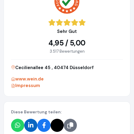
Sehr Gut
4,95 / 5,00
3.517 Bewertungen
Cecilienallee 45 , 40474 Düsseldorf
www.wein.de
Impressum
Diese Bewertung teilen: