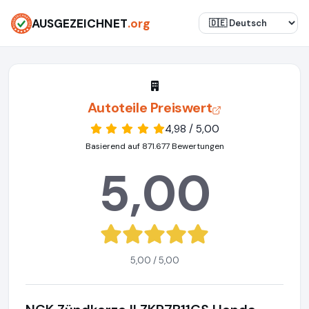
AUSGEZEICHNET
.org
Autoteile Preiswert
4,98 / 5,00
Basierend auf 871.677 Bewertungen
5,00
5,00 / 5,00