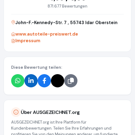
871.677 Bewertungen
John-F.-Kennedy-Str. 7 , 55743 Idar Oberstein
www.autoteile-preiswert.de
Impressum
Diese Bewertung teilen:
Über AUSGEZEICHNET.org
AUSGEZEICHNET.org ist Ihre Plattform für
Kundenbewertungen. Teilen Sie Ihre Erfahrungen und
profitieren Sie von den Meinungen anderer, um fundierte