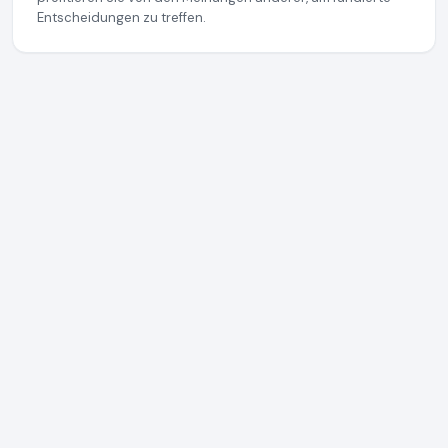
Entscheidungen zu treffen.