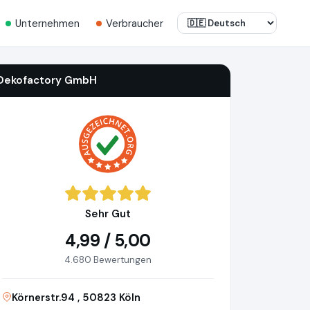
Unternehmen
Verbraucher
Dekofactory GmbH
Sehr Gut
4,99 / 5,00
4.680 Bewertungen
Körnerstr.94 , 50823 Köln