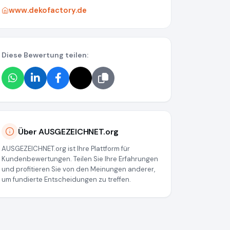
www.dekofactory.de
Diese Bewertung teilen:
Über AUSGEZEICHNET.org
AUSGEZEICHNET.org ist Ihre Plattform für
Kundenbewertungen. Teilen Sie Ihre Erfahrungen
und profitieren Sie von den Meinungen anderer,
um fundierte Entscheidungen zu treffen.