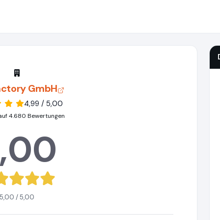
actory GmbH
4,99 / 5,00
auf 4.680 Bewertungen
,00
5,00 / 5,00