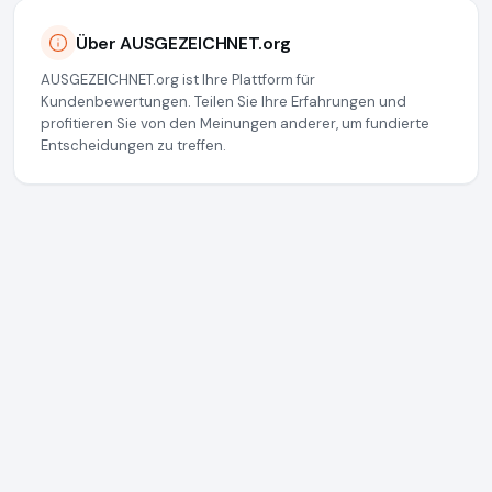
Über AUSGEZEICHNET.org
AUSGEZEICHNET.org ist Ihre Plattform für
Kundenbewertungen. Teilen Sie Ihre Erfahrungen und
profitieren Sie von den Meinungen anderer, um fundierte
Entscheidungen zu treffen.