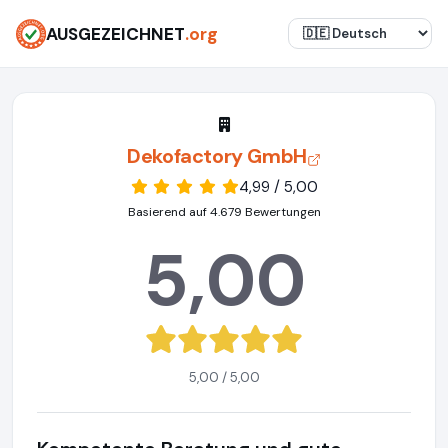
AUSGEZEICHNET
.org
Dekofactory GmbH
4,99 / 5,00
Basierend auf 4.679 Bewertungen
5,00
5,00 / 5,00