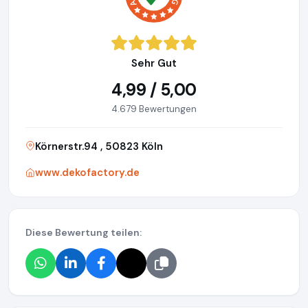
Sehr Gut
4,99 / 5,00
4.679 Bewertungen
Körnerstr.94 , 50823 Köln
www.dekofactory.de
Diese Bewertung teilen: