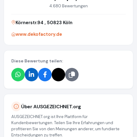
4.680 Bewertungen
Körnerstr.94 , 50823 Köln
www.dekofactory.de
Diese Bewertung teilen:
Über AUSGEZEICHNET.org
AUSGEZEICHNET.org ist Ihre Plattform für
Kundenbewertungen. Teilen Sie Ihre Erfahrungen und
profitieren Sie von den Meinungen anderer, um fundierte
Entscheidungen zu treffen.