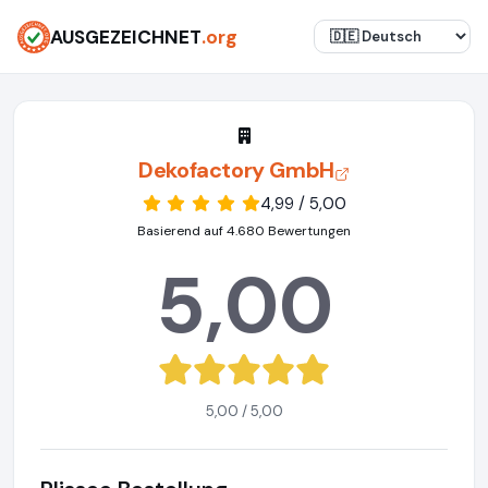
AUSGEZEICHNET
.org
Dekofactory GmbH
4,99 / 5,00
Basierend auf 4.680 Bewertungen
5,00
5,00 / 5,00