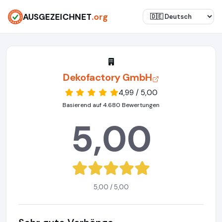
AUSGEZEICHNET
.org
Dekofactory GmbH
4,99 / 5,00
Basierend auf 4.680 Bewertungen
5,00
5,00 / 5,00