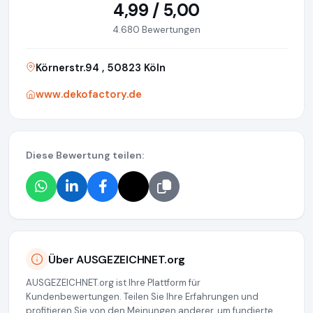
4,99 / 5,00
4.680 Bewertungen
Körnerstr.94 , 50823 Köln
www.dekofactory.de
Diese Bewertung teilen:
Über AUSGEZEICHNET.org
AUSGEZEICHNET.org ist Ihre Plattform für
Kundenbewertungen. Teilen Sie Ihre Erfahrungen und
profitieren Sie von den Meinungen anderer, um fundierte