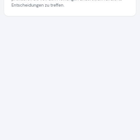
Entscheidungen zu treffen.