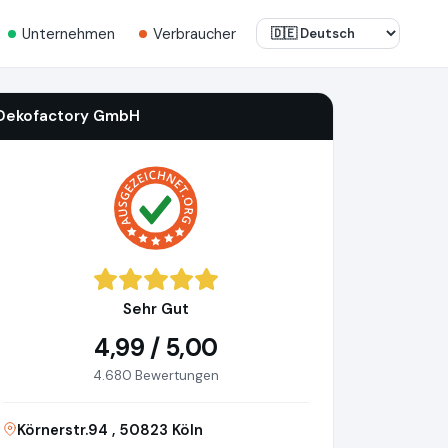
Unternehmen
Verbraucher
Dekofactory GmbH
Sehr Gut
4,99 / 5,00
4.680 Bewertungen
Körnerstr.94 , 50823 Köln