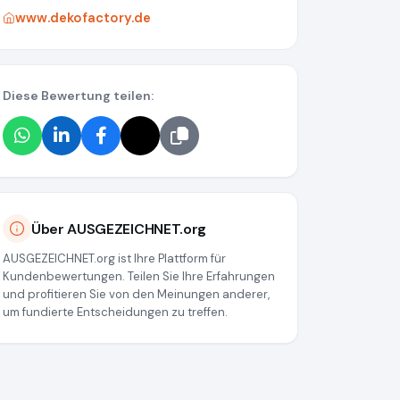
www.dekofactory.de
Diese Bewertung teilen:
Über AUSGEZEICHNET.org
AUSGEZEICHNET.org ist Ihre Plattform für
Kundenbewertungen. Teilen Sie Ihre Erfahrungen
und profitieren Sie von den Meinungen anderer,
um fundierte Entscheidungen zu treffen.