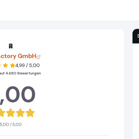
actory GmbH
4,99 / 5,00
auf 4.680 Bewertungen
,00
5,00 / 5,00