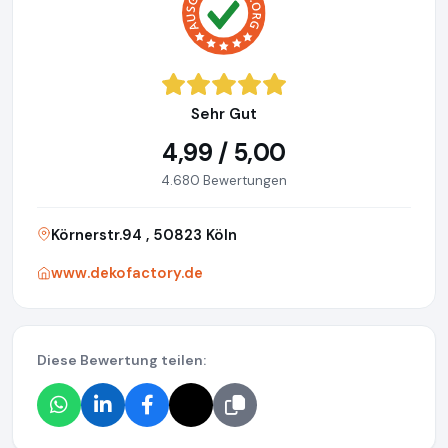
Sehr Gut
4,99 / 5,00
4.680 Bewertungen
Körnerstr.94 , 50823 Köln
www.dekofactory.de
Diese Bewertung teilen: