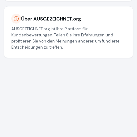
Über AUSGEZEICHNET.org
AUSGEZEICHNET.org ist Ihre Plattform für
Kundenbewertungen. Teilen Sie Ihre Erfahrungen und
profitieren Sie von den Meinungen anderer, um fundierte
Entscheidungen zu treffen.