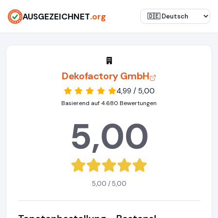
AUSGEZEICHNET
.org
Dekofactory GmbH
4,99 / 5,00
Basierend auf 4.680 Bewertungen
5,00
5,00 / 5,00